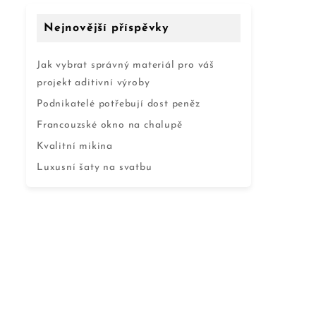
Nejnovější příspěvky
Jak vybrat správný materiál pro váš
projekt aditivní výroby
Podnikatelé potřebují dost peněz
Francouzské okno na chalupě
Kvalitní mikina
Luxusní šaty na svatbu