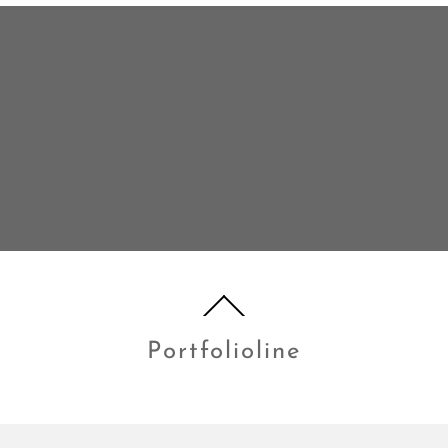
Portfolioline