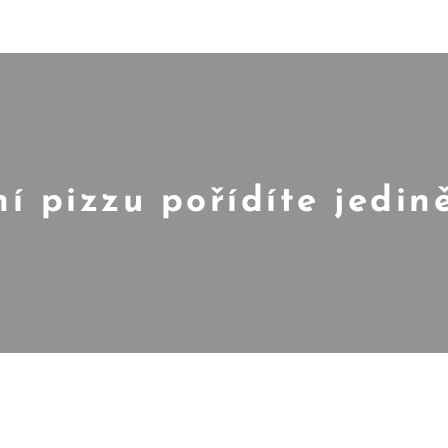
ní pizzu pořídíte jedin