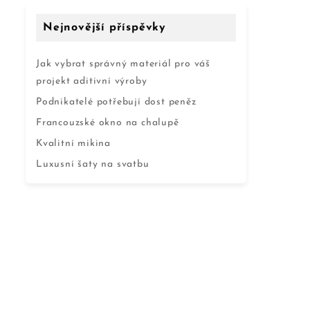
Nejnovější příspěvky
Jak vybrat správný materiál pro váš
projekt aditivní výroby
Podnikatelé potřebují dost peněz
Francouzské okno na chalupě
Kvalitní mikina
Luxusní šaty na svatbu