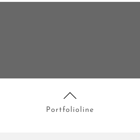
Portfolioline