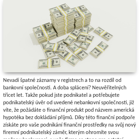
Nevadí špatné záznamy v registrech a to na rozdíl od
bankovní společnosti. A doba splácení? Neuvěřitelných
třicet let. Takže pokud jste podnikatel a potřebujete
podnikatelský úvěr od uvedené nebankovní společnosti, již
víte, že požádáte o finanční produkt pod názvem
americká
hypotéka bez dokládání příjmů. Díky této finanční podpoře
získáte pro vaše podnikání
finanční prostředky na svůj nový
firemní podnikatelský záměr, kterým ohromíte svou