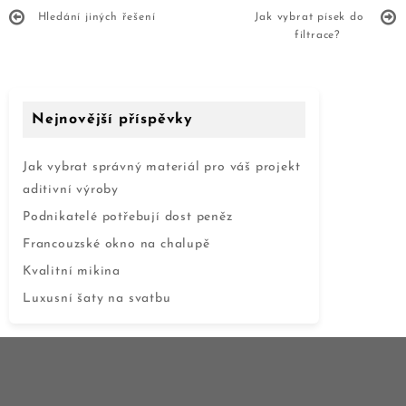
Hledání jiných řešení
Jak vybrat písek do
filtrace?
Nejnovější příspěvky
Jak vybrat správný materiál pro váš projekt
aditivní výroby
Podnikatelé potřebují dost peněz
Francouzské okno na chalupě
Kvalitní mikina
Luxusní šaty na svatbu