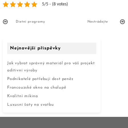
5/5 - (8 votes)
Dietní programy
Nestrádejte
Nejnovější příspěvky
Jak vybrat správný materiál pro váš projekt
aditivní výroby
Podnikatelé potřebují dost peněz
Francouzské okno na chalupě
Kvalitní mikina
Luxusní šaty na svatbu