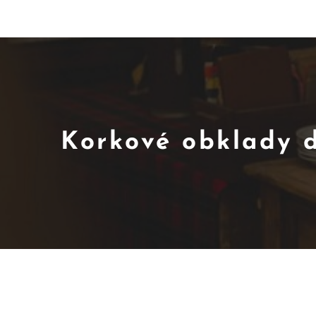
Korkové obklady d