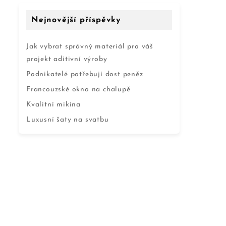
Nejnovější příspěvky
Jak vybrat správný materiál pro váš
projekt aditivní výroby
Podnikatelé potřebují dost peněz
Francouzské okno na chalupě
Kvalitní mikina
Luxusní šaty na svatbu