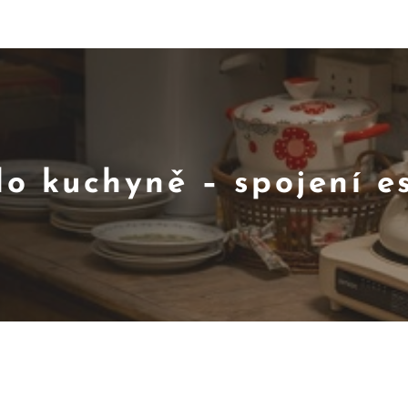
o kuchyně – spojení es